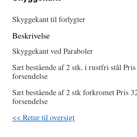
Skyggekant til forlygter
Beskrivelse
Skyggekant ved Paraboler
Sæt bestående af 2 stk. i rustfri stål Pris
forsendelse
Sæt bestående af 2 stk forkromet Pris 3
forsendelse
<< Retur til oversigt