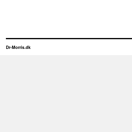
Dr-Morris.dk