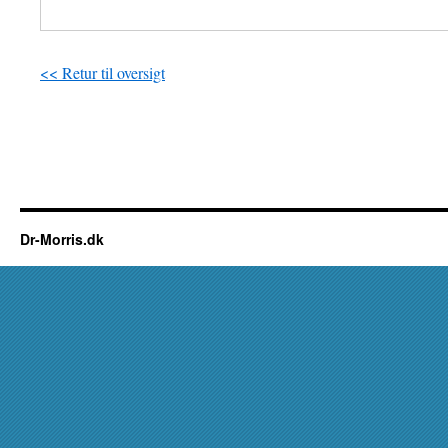
<< Retur til oversigt
Dr-Morris.dk