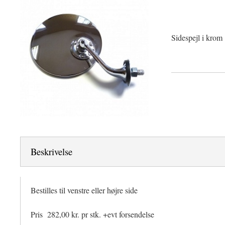
Sidespejl i krom
Beskrivelse
Bestilles til venstre eller højre side
Pris 282,00 kr. pr stk. +evt forsendelse